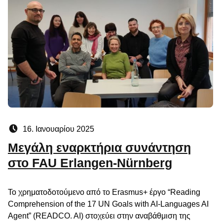
Posted on:
16. Ιανουαρίου 2025
Μεγάλη εναρκτήρια συνάντηση
στο FAU Erlangen-Nürnberg
Το χρηματοδοτούμενο από το Erasmus+ έργο “Reading
Comprehension of the 17 UN Goals with AI-Languages AI
Agent” (READCO. AI) στοχεύει στην αναβάθμιση της