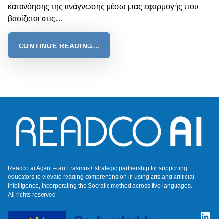
κατανόησης της ανάγνωσης μέσω μιας εφαρμογής που
βασίζεται στις…
CONTINUE READING…
Readco.ai Agent – an Erasmus+ strategic partnership for supporting
educators to elevate reading comprehension in using arts and artificial
intelligence, incorporating the Socratic method across five languages.
All rights reserved
Lin