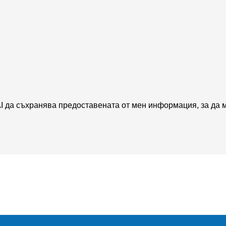
да съхранява предоставената от мен информация, за да м