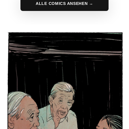
ALLE COMICS ANSEHEN →