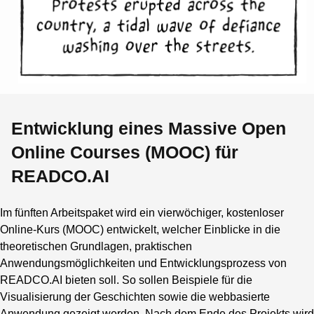
Entwicklung eines Massive Open
Online Courses (MOOC) für
READCO.AI
Im fünften Arbeitspaket wird ein vierwöchiger, kostenloser
Online-Kurs (MOOC) entwickelt, welcher Einblicke in die
theoretischen Grundlagen, praktischen
Anwendungsmöglichkeiten und Entwicklungsprozess von
READCO.AI bieten soll. So sollen Beispiele für die
Visualisierung der Geschichten sowie die webbasierte
Anwendung gezeigt werden. Nach dem Ende des Projekts wird