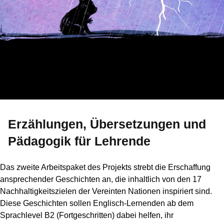
Erzählungen, Übersetzungen und
Pädagogik für Lehrende
Das zweite Arbeitspaket des Projekts strebt die Erschaffung
ansprechender Geschichten an, die inhaltlich von den 17
Nachhaltigkeitszielen der Vereinten Nationen inspiriert sind.
Diese Geschichten sollen Englisch-Lernenden ab dem
Sprachlevel B2 (Fortgeschritten) dabei helfen, ihr