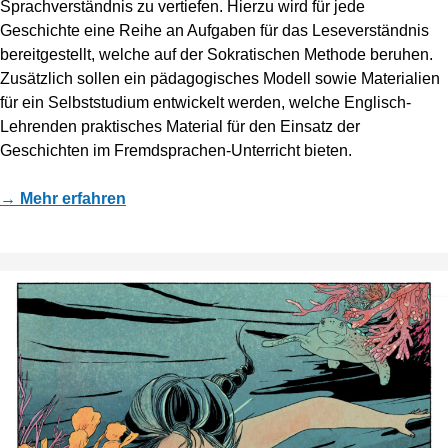
Sprachverständnis zu vertiefen. Hierzu wird für jede
Geschichte eine Reihe an Aufgaben für das Leseverständnis
bereitgestellt, welche auf der Sokratischen Methode beruhen.
Zusätzlich sollen ein pädagogisches Modell sowie Materialien
für ein Selbststudium entwickelt werden, welche Englisch-
Lehrenden praktisches Material für den Einsatz der
Geschichten im Fremdsprachen-Unterricht bieten.
→ Mehr erfahren