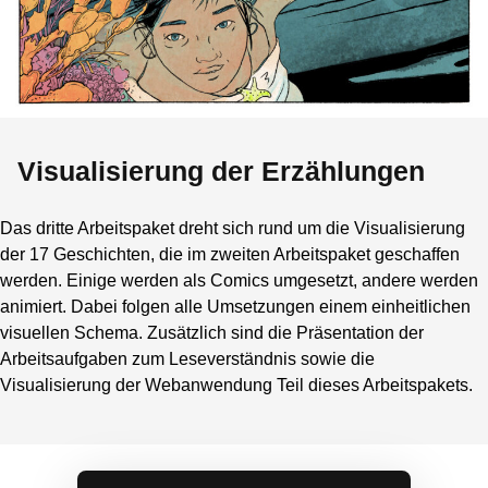
Visualisierung der Erzählungen
Das dritte Arbeitspaket dreht sich rund um die Visualisierung
der 17 Geschichten, die im zweiten Arbeitspaket geschaffen
werden. Einige werden als Comics umgesetzt, andere werden
animiert. Dabei folgen alle Umsetzungen einem einheitlichen
visuellen Schema. Zusätzlich sind die Präsentation der
Arbeitsaufgaben zum Leseverständnis sowie die
Visualisierung der Webanwendung Teil dieses Arbeitspakets.