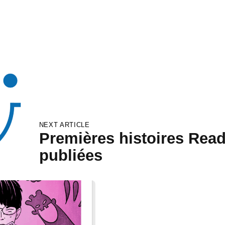
NEXT ARTICLE
Premières histoires Rea
publiées