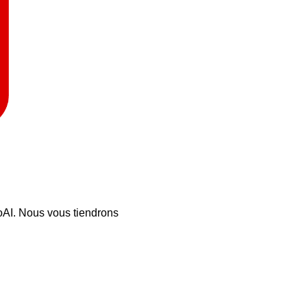
AI. Nous vous tiendrons