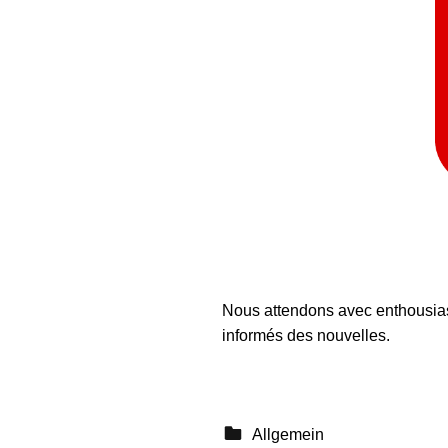
Nous attendons avec enthousia
informés des nouvelles.
Categorized in:
Allgemein