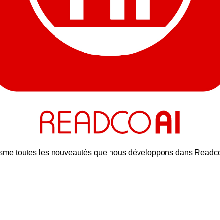
sme toutes les nouveautés que nous développons dans Readco